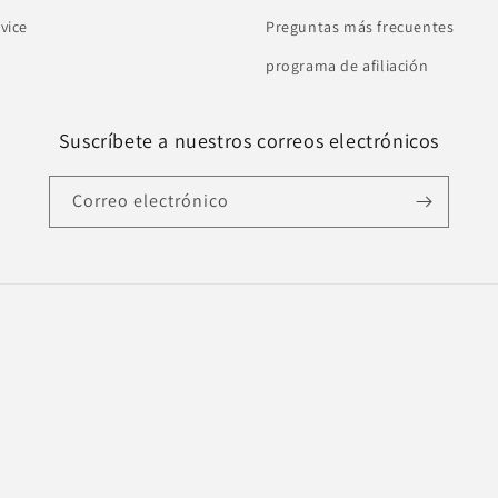
vice
Preguntas más frecuentes
programa de afiliación
Suscríbete a nuestros correos electrónicos
Correo electrónico