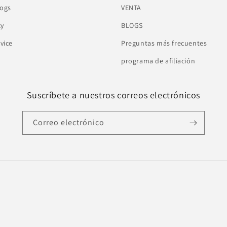
logs
VENTA
cy
BLOGS
vice
Preguntas más frecuentes
programa de afiliación
Suscríbete a nuestros correos electrónicos
Correo electrónico